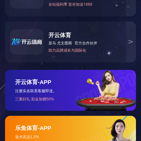
市政工程业绩
公路工程业绩
电力工程业绩
水利工程业
绩
开云体育业绩
业绩展示
新闻中心

公司新闻
业内动态
联系我们

联系方式
客户留言
企业资质
企业荣誉
企业专利
当前位置：
首页
/
荣誉资质
/
企业荣誉
荣誉