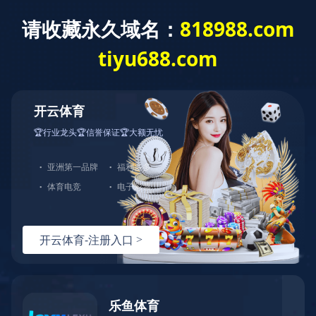
首页
公司简介
荣誉资质

荣誉资质
企业资质
企业专利
企业荣誉
企业业绩

企业业绩
市政工程业绩
公路工程业绩