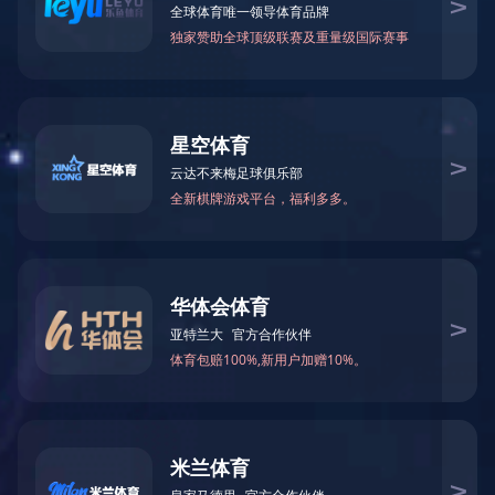
电力工程业绩
水利工程业绩
开云体育业绩
业绩展示
新闻中心

新闻中心
公司新闻
业内动态
联系我们

联系我们
联系方式
客户留言