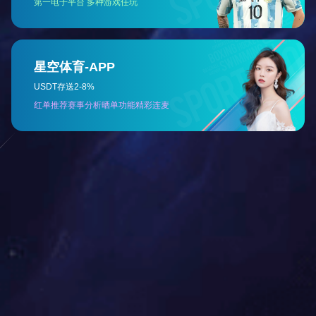
建
工
序
设
程
工程名称
号
单
地
位
址
上
杭
县
龙
中
岩
中都镇县道X630军营圩
都
市
1
段改造工程
镇
上