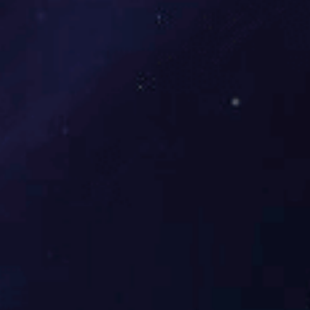
人
杭
民
县
政
府
上
杭
县
龙
稔
岩
上杭县稔田镇祝田村桥
田
市
2
危桥改造工程
镇
上
人
杭