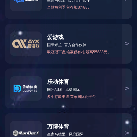
首页
公司简介
荣誉资质
企业资质
企业专利
企业荣誉
企业业绩
市政工程业绩
公路工程业绩
电力工程业绩
水利工程业
绩
开云体育业绩
业绩展示
新闻中心
公司新闻
业内动态
联系我们
联系方式
客户留言

首页
公司简介
荣誉资质

企业资质
企业专利
企业荣誉
企业业绩
