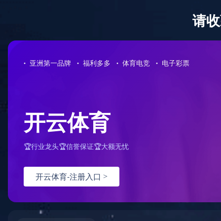
首页
公司简介
荣誉资质

荣誉资质
企业资质
企业专利
企业荣誉
企业业绩

企业业绩
市政工程业绩
公路工程业绩