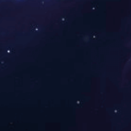
联系方式
福建省龙岩市新罗区东肖镇龙腾南路14号珠江大厦7层701室
0597-2336139
382955834@qq.com
WEBSITE QR CODE
网站二维码
扫一扫进入网站
微信公众号
扫一扫关注微信公众号
ONLINE MESSAGE
联系方式