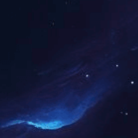
/
综合利用产品及配方泥加工项目（一期）
综合利用产品及配方泥加工项
工程描述
参数
综合利用产品及配方泥加工项目（一期）
扫二维码用手机看
未找到相应参数组，请于后台属性模板中添加
上一个
开云(中国)一站式服务官方网站
下一个
上杭工业园区三期标准厂房建设项目
CONTACT INFORMATION