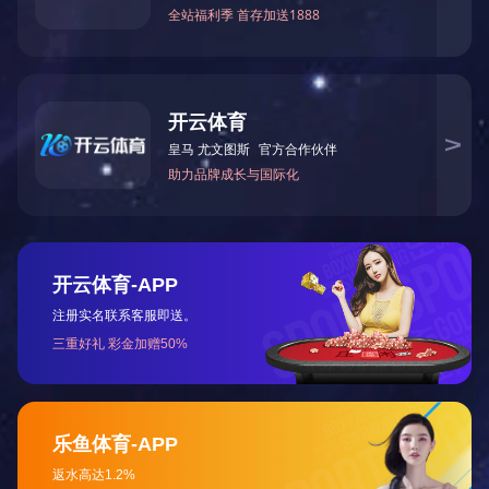
市政工程业绩
公路工程业绩
电力工程业绩
水利工程业
绩
开云体育业绩
业绩展示
新闻中心

公司新闻
业内动态
联系我们

联系方式
客户留言

市政工程
公路工程
开云体育
当前位置：
首页
/
业绩展示