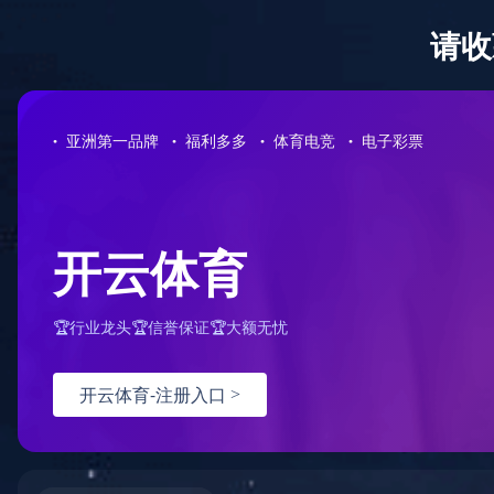
首页
公司简介
荣誉资质

荣誉资质
企业资质
企业专利
企业荣誉
企业业绩

企业业绩
市政工程业绩
公路工程业绩