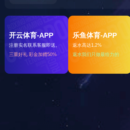
首页
公司简介
荣誉资质
企业资质
企业专利
企业荣誉
企业业绩
市政工程业绩
公路工程业绩
电力工程业绩
水利工程业绩
业绩展示
新闻中心
公司新闻
业内动态
联系我们
联系方式
客户留言

首页
公司简介
荣誉资质

企业资质
企业专利
企业荣誉
企业业绩

市政工程业绩
公路工程业绩
电力工程业绩
水利工程业绩