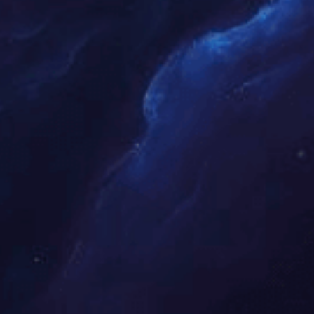
00~K5+500）
宝至白石坑段公路改建工程（K1+7
00~K5+500）