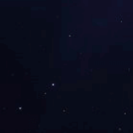
留言应用名称：
客户留言
描述：
*
留言内容：
姓名：
性别：
男
女
手机：
电话：
传真：
邮箱：
地址：