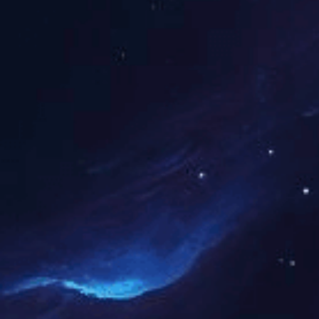
/
新罗区岩山镇莱白线（Y093）玉宝至白石坑段公路改建工程（K1+7
新罗区岩山镇莱白线（Y093）玉
工程描述
参数
新罗区岩山镇莱白线（Y093）玉宝至白石坑段公路改建工程（K1+7
扫二维码用手机看
未找到相应参数组，请于后台属性模板中添加
上一个
无
下一个
罗源县西兰乡Y010岭官线岭尾店至官洋公路改建工程
CONTACT INFORMATION