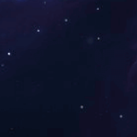
联系方式
福建省龙岩市新罗区东肖镇龙腾南路14号珠江大厦7层701室
0597-2336139
382955834@qq.com
WEBSITE QR CODE
网站二维码
扫一扫进入网站
微信公众号
扫一扫关注微信公众号
ONLINE MESSAGE
联系方式