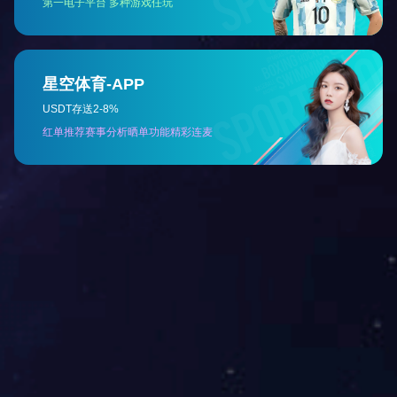
福建省龙岩市新罗区东肖镇龙腾南路14号珠江大厦7层701室
0597-2336139
382955834@qq.com
WEBSITE QR CODE
网站二维码
扫一扫进入网站
微信公众号
扫一扫关注微信公众号
ONLINE MESSAGE
联系方式